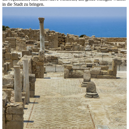
in die Stadt zu bringen.