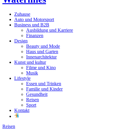
Zuhause
Auto und Motorsport
Business und B2B
Ausbildung und Karriere
Finanzen
Design
Beauty und Mode
Haus und Garten
Innenarchitektur
Kunst und kultur
Filme und Kino
Musik
Lifestyle
Essen und Trinken
Familie und Kinder
Gesundheit
Reisen
Sport
Kontakt
Reisen