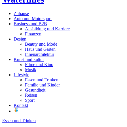
Zuhause
Auto und Motorsport
Business und B2B
Ausbildung und Karriere
Finanzen
Design
Beauty und Mode
Haus und Garten
Innenarchitektur
Kunst und kultur
Filme und Kino
Musik
Lifestyle
Essen und Trinken
Familie und Kinder
Gesundheit
Reisen
Sport
Kontakt
Essen und Trinken