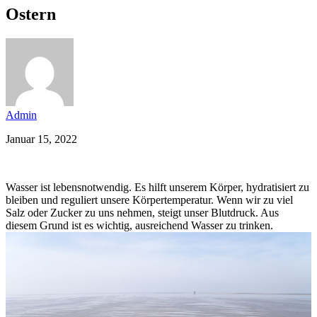
Ostern
Admin
Januar 15, 2022
Wasser ist lebensnotwendig. Es hilft unserem Körper, hydratisiert zu
bleiben und reguliert unsere Körpertemperatur. Wenn wir zu viel
Salz oder Zucker zu uns nehmen, steigt unser Blutdruck. Aus
diesem Grund ist es wichtig, ausreichend Wasser zu trinken.