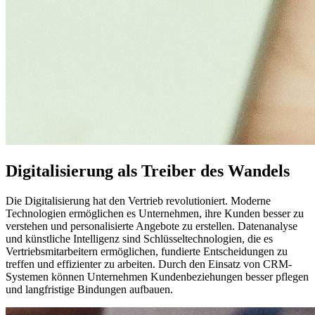
Digitalisierung als Treiber des Wandels
Die Digitalisierung hat den Vertrieb revolutioniert. Moderne
Technologien ermöglichen es Unternehmen, ihre Kunden besser zu
verstehen und personalisierte Angebote zu erstellen. Datenanalyse
und künstliche Intelligenz sind Schlüsseltechnologien, die es
Vertriebsmitarbeitern ermöglichen, fundierte Entscheidungen zu
treffen und effizienter zu arbeiten. Durch den Einsatz von CRM-
Systemen können Unternehmen Kundenbeziehungen besser pflegen
und langfristige Bindungen aufbauen.