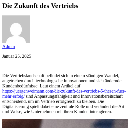
Die Zukunft des Vertriebs
Admin
Januar 25, 2025
Die Vertriebslandschaft befindet sich in einem ständigen Wandel,
angetrieben durch technologische Innovationen und sich ändernde
Kundenbedürfnisse. Laut einem Artikel auf
https://juergenweimann.com/die-zukunft-des-vertriebs-5-thesen-fuer-
mehr-erfolg/
sind Anpassungsfähigkeit und Innovationsbereitschaft
entscheidend, um im Vertrieb erfolgreich zu bleiben. Die
Digitalisierung spielt dabei eine zentrale Rolle und verändert die Art
und Weise, wie Unternehmen mit ihren Kunden interagieren.