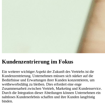
Kundenzentrierung im Fokus
Ein weiterer wichtiger Aspekt der Zukunft des Vertriebs ist die
Kundenzentrierung. Unternehmen müssen sich stärker auf die
Bedürfnisse und Erwartungen ihrer Kunden konzentrieren, um
wettbewerbsfähig zu bleiben. Dies erfordert eine enge
Zusammenarbeit zwischen Vertrieb, Marketing und Kundenservice.
Durch die Integration dieser Abteilungen können Unternehmen ein
nahtloses Kundenerlebnis schaffen und ihre Kunden langfristig
binden.