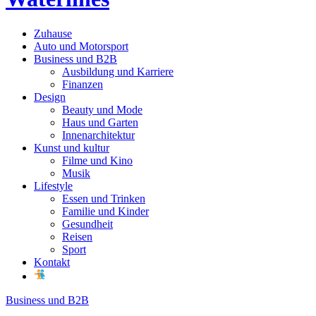
Zuhause
Auto und Motorsport
Business und B2B
Ausbildung und Karriere
Finanzen
Design
Beauty und Mode
Haus und Garten
Innenarchitektur
Kunst und kultur
Filme und Kino
Musik
Lifestyle
Essen und Trinken
Familie und Kinder
Gesundheit
Reisen
Sport
Kontakt
Business und B2B