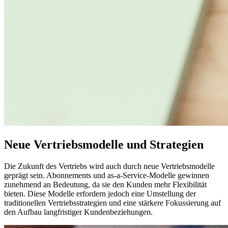
Neue Vertriebsmodelle und Strategien
Die Zukunft des Vertriebs wird auch durch neue Vertriebsmodelle
geprägt sein. Abonnements und as-a-Service-Modelle gewinnen
zunehmend an Bedeutung, da sie den Kunden mehr Flexibilität
bieten. Diese Modelle erfordern jedoch eine Umstellung der
traditionellen Vertriebsstrategien und eine stärkere Fokussierung auf
den Aufbau langfristiger Kundenbeziehungen.