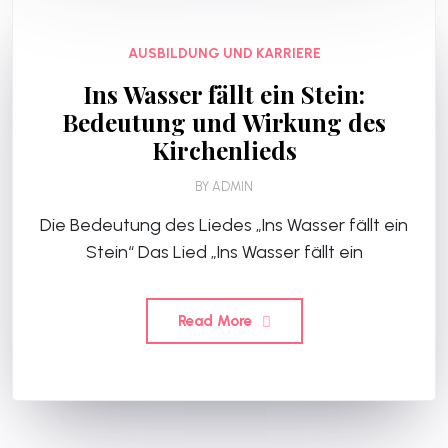
AUSBILDUNG UND KARRIERE
Ins Wasser fällt ein Stein:
Bedeutung und Wirkung des
Kirchenlieds
BY
ADMIN
Die Bedeutung des Liedes „Ins Wasser fällt ein
Stein“ Das Lied „Ins Wasser fällt ein
Read More