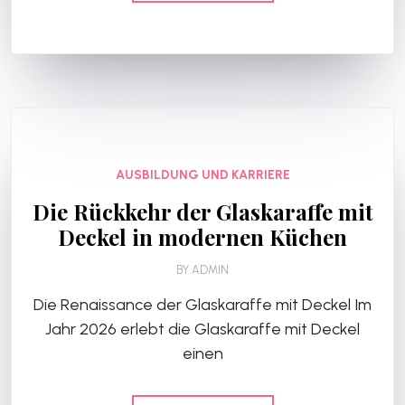
AUSBILDUNG UND KARRIERE
Die Rückkehr der Glaskaraffe mit
Deckel in modernen Küchen
BY
ADMIN
Die Renaissance der Glaskaraffe mit Deckel Im
Jahr 2026 erlebt die Glaskaraffe mit Deckel
einen