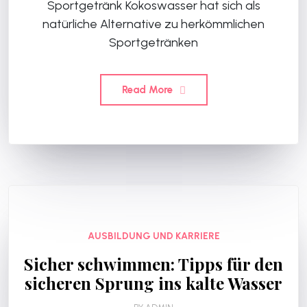
Sportgetränk Kokoswasser hat sich als
natürliche Alternative zu herkömmlichen
Sportgetränken
Read More
AUSBILDUNG UND KARRIERE
Sicher schwimmen: Tipps für den
sicheren Sprung ins kalte Wasser