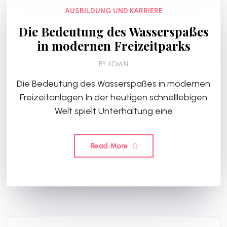
AUSBILDUNG UND KARRIERE
Die Bedeutung des Wasserspaßes
in modernen Freizeitparks
BY
ADMIN
Die Bedeutung des Wasserspaßes in modernen
Freizeitanlagen In der heutigen schnelllebigen
Welt spielt Unterhaltung eine
Read More