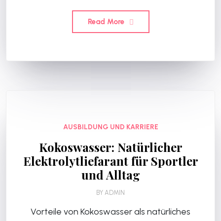
Read More
AUSBILDUNG UND KARRIERE
Kokoswasser: Natürlicher
Elektrolytliefarant für Sportler
und Alltag
BY
ADMIN
Vorteile von Kokoswasser als natürliches