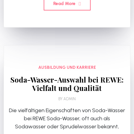
Read More
AUSBILDUNG UND KARRIERE
Soda-Wasser-Auswahl bei REWE:
Vielfalt und Qualität
BY
ADMIN
Die vielfältigen Eigenschaften von Soda-Wasser
bei REWE Soda-Wasser, oft auch als
Sodawasser oder Sprudelwasser bekannt,