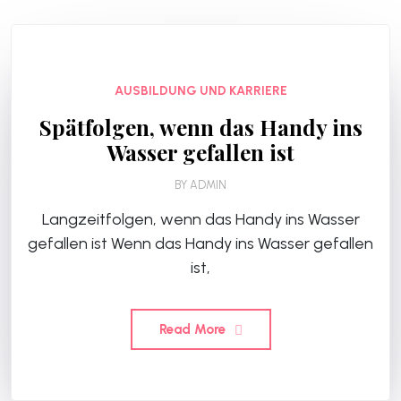
AUSBILDUNG UND KARRIERE
Spätfolgen, wenn das Handy ins
Wasser gefallen ist
BY
ADMIN
Langzeitfolgen, wenn das Handy ins Wasser
gefallen ist Wenn das Handy ins Wasser gefallen
ist,
Read More