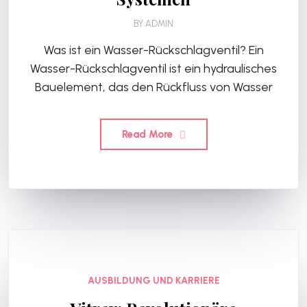
BY
ADMIN
Was ist ein Wasser-Rückschlagventil? Ein
Wasser-Rückschlagventil ist ein hydraulisches
Bauelement, das den Rückfluss von Wasser
Read More
AUSBILDUNG UND KARRIERE