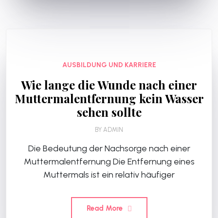
AUSBILDUNG UND KARRIERE
Wie lange die Wunde nach einer
Muttermalentfernung kein Wasser
sehen sollte
BY
ADMIN
Die Bedeutung der Nachsorge nach einer
Muttermalentfernung Die Entfernung eines
Muttermals ist ein relativ häufiger
Read More