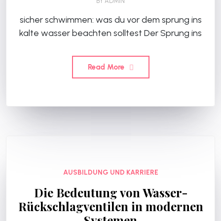
BY
ADMIN
sicher schwimmen: was du vor dem sprung ins
kalte wasser beachten solltest Der Sprung ins
Read More
AUSBILDUNG UND KARRIERE
Die Bedeutung von Wasser-
Rückschlagventilen in modernen
Systemen