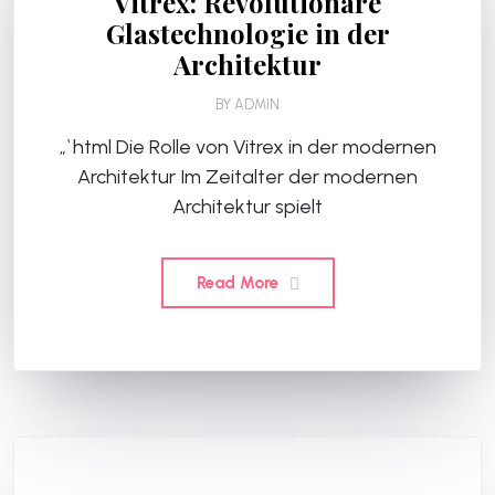
Vitrex: Revolutionäre
Glastechnologie in der
Architektur
BY
ADMIN
„`html Die Rolle von Vitrex in der modernen
Architektur Im Zeitalter der modernen
Architektur spielt
Read More