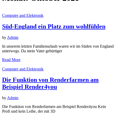
Computer and Elektronik
Süd-England ein Platz zum wohlfühlen
by
Admin
In unserem letzten Familienurlaub waren wir im Süden von England
unterwegs. Da mein Vater gebürtiger
Read More
Computer and Elektronik
Die Funktion von Renderfarmen am
Beispiel Render4you
by
Admin
Die Funktion von Renderfarmen am Beispiel Render4you Kein
Profi und kein Leihe, der mit 3D