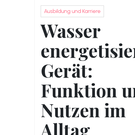
Ausbildung und Karriere
Wasser
energetisi
Gerät:
Funktion 
Nutzen im
Alltag