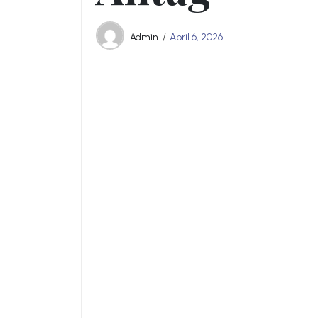
Admin
April 6, 2026