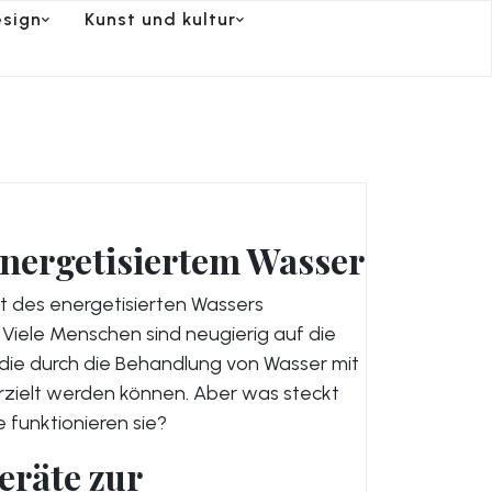
sign
Kunst und kultur
nergetisiertem Wasser
t des energetisierten Wassers
iele Menschen sind neugierig auf die
 die durch die Behandlung von Wasser mit
rzielt werden können. Aber was steckt
e funktionieren sie?
eräte zur