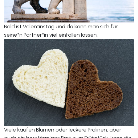
Bald ist Valentinstag und da kann man sich für
seine*n Partner*in viel einfallen lassen.
Viele kaufen Blumen oder leckere Pralinen, aber