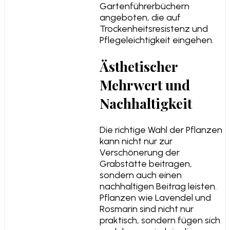
Gartenführerbüchern
angeboten, die auf
Trockenheitsresistenz und
Pflegeleichtigkeit eingehen.
Ästhetischer
Mehrwert und
Nachhaltigkeit
Die richtige Wahl der Pflanzen
kann nicht nur zur
Verschönerung der
Grabstätte beitragen,
sondern auch einen
nachhaltigen Beitrag leisten.
Pflanzen wie Lavendel und
Rosmarin sind nicht nur
praktisch, sondern fügen sich