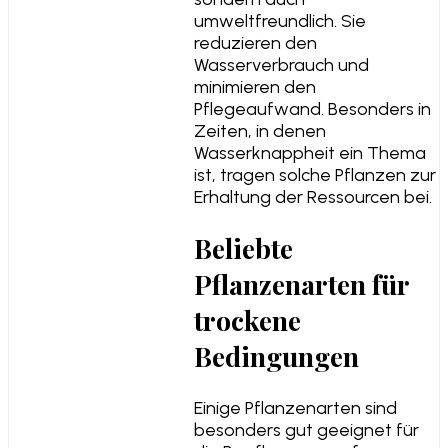
umweltfreundlich. Sie
reduzieren den
Wasserverbrauch und
minimieren den
Pflegeaufwand. Besonders in
Zeiten, in denen
Wasserknappheit ein Thema
ist, tragen solche Pflanzen zur
Erhaltung der Ressourcen bei.
Beliebte
Pflanzenarten für
trockene
Bedingungen
Einige Pflanzenarten sind
besonders gut geeignet für