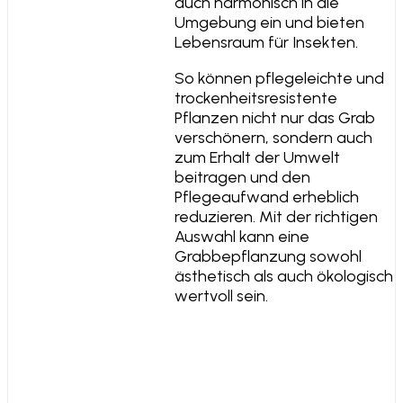
auch harmonisch in die
Umgebung ein und bieten
Lebensraum für Insekten.
So können pflegeleichte und
trockenheitsresistente
Pflanzen nicht nur das Grab
verschönern, sondern auch
zum Erhalt der Umwelt
beitragen und den
Pflegeaufwand erheblich
reduzieren. Mit der richtigen
Auswahl kann eine
Grabbepflanzung sowohl
ästhetisch als auch ökologisch
wertvoll sein.