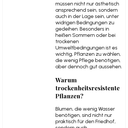
müssen nicht nur ästhetisch
ansprechend sein, sondern
auch in der Lage sein, unter
widrigen Bedingungen zu
gedeihen. Besonders in
heißen Sommern oder bei
trockenen
Umweltbedingungen ist es
wichtig, Pflanzen zu wählen,
die wenig Pflege benötigen,
aber dennoch gut aussehen.
Warum
trockenheitsresistente
Pflanzen?
Blumen, die wenig Wasser
benötigen, sind nicht nur
praktisch für den Friedhof,
sondern auch