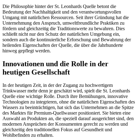
Die Philosophie hinter der St. Leonhards Quelle betont die
Bedeutung der Nachhaltigkeit und den verantwortungsvollen
Umgang mit natürlichen Ressourcen. Seit ihrer Gründung hat die
Unternehmung den Anspruch, umweltfreundliche Praktiken zu
fördern und gleichzeitig die Traditionswerte zu bewahren. Dies
schließt nicht nur den Schutz der natürlichen Umgebung ein,
sondern auch die kontinuierliche Erforschung und Bewahrung der
heilenden Eigenschaften der Quelle, die über die Jahrhunderte
hinweg gepflegt werden.
Innovationen und die Rolle in der
heutigen Gesellschaft
In der heutigen Zeit, in der der Zugang zu hochwertigem
Trinkwasser mehr denn je geschätzt wird, spielt die St. Leonhards
Quelle eine wichtige Rolle. Durch ihre Bemühungen, innovative
Technologien zu integrieren, ohne die natürlichen Eigenschaften des
Wassers zu beeinträchtigen, hat sich das Unternehmen an die Spitze
des Marktes für Premium-Quellwasser positioniert. Sie bieten eine
Auswahl an Produkten an, die speziell darauf ausgerichtet sind, den
modernen Ansprüchen der Konsumenten gerecht zu werden und
gleichzeitig den traditionellen Fokus auf Gesundheit und
Wohlbefinden zu erhalten.