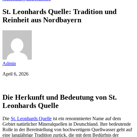
St. Leonhards Quelle: Tradition und
Reinheit aus Nordbayern
Admin
April 6, 2026
Die Herkunft und Bedeutung von St.
Leonhards Quelle
Die
St. Leonhards Quelle
ist ein renommierter Name auf dem
Gebiet natürlicher Mineralquellen in Deutschland. Ihre bedeutende
Rolle in der Bereitstellung von hochwertigem Quellwasser geht auf
eine langjährige Tradition zurück, die mit dem Bedürfnis der