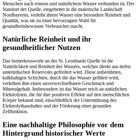
Menschen nach reinem und natürlichem Wasser verbunden ist. Der
Standort der Quelle, eingebettet in die malerische Landschaft
Nordbayerns, verleiht ihrem Wasser eine besondere Reinheit und
Qualität, was sie zu einer bevorzugten Wahl für
gesundheitsbewusste Verbraucher macht.
Natürliche Reinheit und ihr
gesundheitlicher Nutzen
Das bemerkenswerte an der St. Leonhards Quelle ist die
Natürlichkeit und Reinheit des Wassers, welches direkt aus tiefen
unterirdischen Reservoirs gefördert wird. Diese unberührten,
kalkhaltigen Schichten, durch die das Wasser gefiltert wird,
verleihen ihm einen unverwechselbaren Geschmack und
Mineralgehalt. Insbesondere ist das Wasser reich an natürlichen
Elektrolyten, die für ihre positiven Effekte auf den menschlichen
Körper bekannt sind, einschließlich der Unterstützung des
Elektrolythaushaltes und der Förderung einer gesunden
Zellfunktion.
Eine nachhaltige Philosophie vor dem
Hintergrund historischer Werte