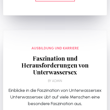
AUSBILDUNG UND KARRIERE
Faszination und
Herausforderungen von
Unterwassersex
BY
ADMIN
Einblicke in die Faszination von Unterwassersex
Unterwassersex übt auf viele Menschen eine
besondere Faszination aus,