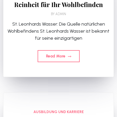
Reinheit für Ihr Wohlbefinden
BY
ADMIN
St. Leonhards Wasser: Die Quelle natürlichen
Wohlbefindens St. Leonhards Wasser ist bekannt
für seine einzigartigen
Read More
AUSBILDUNG UND KARRIERE