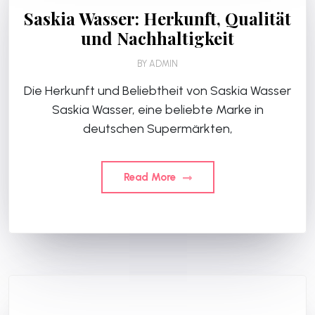
Saskia Wasser: Herkunft, Qualität
und Nachhaltigkeit
BY
ADMIN
Die Herkunft und Beliebtheit von Saskia Wasser
Saskia Wasser, eine beliebte Marke in
deutschen Supermärkten,
Read More