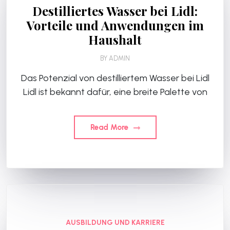
Destilliertes Wasser bei Lidl:
Vorteile und Anwendungen im
Haushalt
BY
ADMIN
Das Potenzial von destilliertem Wasser bei Lidl
Lidl ist bekannt dafür, eine breite Palette von
Read More
AUSBILDUNG UND KARRIERE