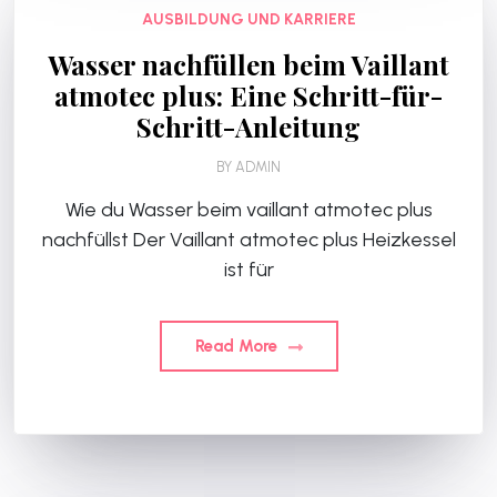
AUSBILDUNG UND KARRIERE
Wasser nachfüllen beim Vaillant
atmotec plus: Eine Schritt-für-
Schritt-Anleitung
BY
ADMIN
Wie du Wasser beim vaillant atmotec plus
nachfüllst Der Vaillant atmotec plus Heizkessel
ist für
Read More