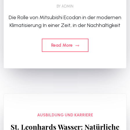
BY
ADMIN
Die Rolle von Mitsubishi Ecodan in der modernen
Klimatisierung In einer Zeit, in der Nachhaltigkeit
Read More
AUSBILDUNG UND KARRIERE
St. Leonhards Wasser: Natürliche