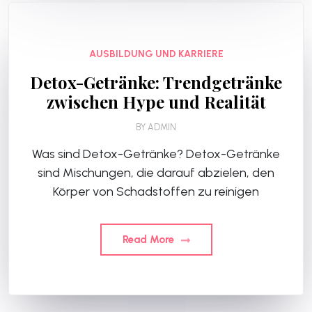
AUSBILDUNG UND KARRIERE
Detox-Getränke: Trendgetränke
zwischen Hype und Realität
BY
ADMIN
Was sind Detox-Getränke? Detox-Getränke
sind Mischungen, die darauf abzielen, den
Körper von Schadstoffen zu reinigen
Read More