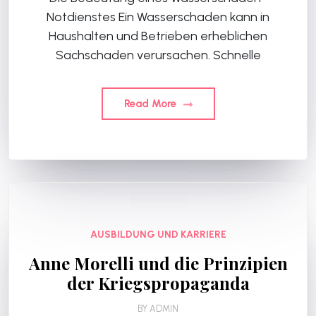
Notdienstes Ein Wasserschaden kann in
Haushalten und Betrieben erheblichen
Sachschaden verursachen. Schnelle
Read More
AUSBILDUNG UND KARRIERE
Anne Morelli und die Prinzipien
der Kriegspropaganda
BY
ADMIN