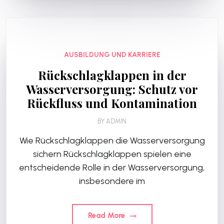
AUSBILDUNG UND KARRIERE
Rückschlagklappen in der
Wasserversorgung: Schutz vor
Rückfluss und Kontamination
BY
ADMIN
Wie Rückschlagklappen die Wasserversorgung
sichern Rückschlagklappen spielen eine
entscheidende Rolle in der Wasserversorgung,
insbesondere im
Read More