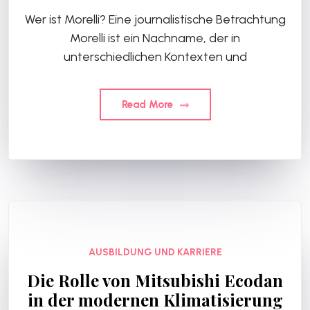
Wer ist Morelli? Eine journalistische Betrachtung
Morelli ist ein Nachname, der in
unterschiedlichen Kontexten und
Read More
AUSBILDUNG UND KARRIERE
Die Rolle von Mitsubishi Ecodan
in der modernen Klimatisierung