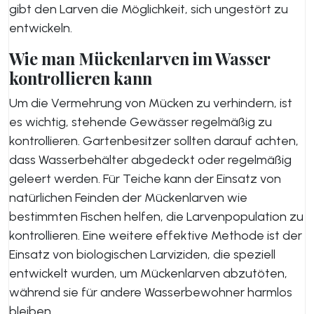
gibt den Larven die Möglichkeit, sich ungestört zu
entwickeln.
Wie man Mückenlarven im Wasser
kontrollieren kann
Um die Vermehrung von Mücken zu verhindern, ist
es wichtig, stehende Gewässer regelmäßig zu
kontrollieren. Gartenbesitzer sollten darauf achten,
dass Wasserbehälter abgedeckt oder regelmäßig
geleert werden. Für Teiche kann der Einsatz von
natürlichen Feinden der Mückenlarven wie
bestimmten Fischen helfen, die Larvenpopulation zu
kontrollieren. Eine weitere effektive Methode ist der
Einsatz von biologischen Larviziden, die speziell
entwickelt wurden, um Mückenlarven abzutöten,
während sie für andere Wasserbewohner harmlos
bleiben.