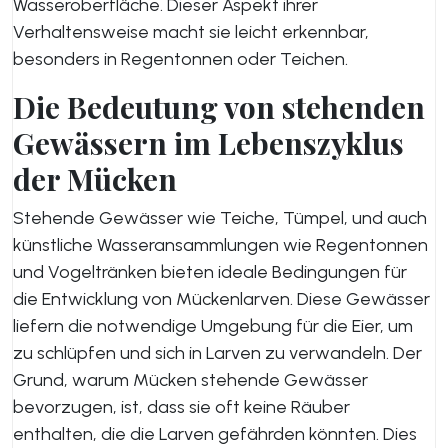
Wasseroberfläche. Dieser Aspekt ihrer
Verhaltensweise macht sie leicht erkennbar,
besonders in Regentonnen oder Teichen.
Die Bedeutung von stehenden
Gewässern im Lebenszyklus
der Mücken
Stehende Gewässer wie Teiche, Tümpel, und auch
künstliche Wasseransammlungen wie Regentonnen
und Vogeltränken bieten ideale Bedingungen für
die Entwicklung von Mückenlarven. Diese Gewässer
liefern die notwendige Umgebung für die Eier, um
zu schlüpfen und sich in Larven zu verwandeln. Der
Grund, warum Mücken stehende Gewässer
bevorzugen, ist, dass sie oft keine Räuber
enthalten, die die Larven gefährden könnten. Dies