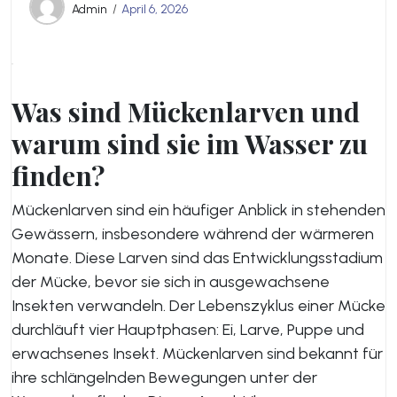
Admin
April 6, 2026
Was sind Mückenlarven und
warum sind sie im Wasser zu
finden?
Mückenlarven sind ein häufiger Anblick in stehenden
Gewässern, insbesondere während der wärmeren
Monate. Diese Larven sind das Entwicklungsstadium
der Mücke, bevor sie sich in ausgewachsene
Insekten verwandeln. Der Lebenszyklus einer Mücke
durchläuft vier Hauptphasen: Ei, Larve, Puppe und
erwachsenes Insekt. Mückenlarven sind bekannt für
ihre schlängelnden Bewegungen unter der