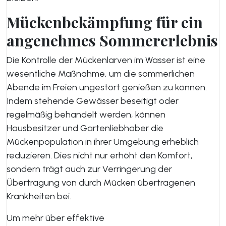
Mückenbekämpfung für ein
angenehmes Sommererlebnis
Die Kontrolle der Mückenlarven im Wasser ist eine
wesentliche Maßnahme, um die sommerlichen
Abende im Freien ungestört genießen zu können.
Indem stehende Gewässer beseitigt oder
regelmäßig behandelt werden, können
Hausbesitzer und Gartenliebhaber die
Mückenpopulation in ihrer Umgebung erheblich
reduzieren. Dies nicht nur erhöht den Komfort,
sondern trägt auch zur Verringerung der
Übertragung von durch Mücken übertragenen
Krankheiten bei.
Um mehr über effektive