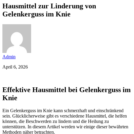
Hausmittel zur Linderung von
Gelenkerguss im Knie
Admin
April 6, 2026
Effektive Hausmittel bei Gelenkerguss im
Knie
Ein Gelenkerguss im Knie kann schmerzhaft und einschränkend
sein. Glücklicherweise gibt es verschiedene Hausmittel, die helfen
können, die Beschwerden zu lindern und die Heilung zu
unterstützen. In diesem Artikel werden wir einige dieser bewährten
Methoden näher betrachten.