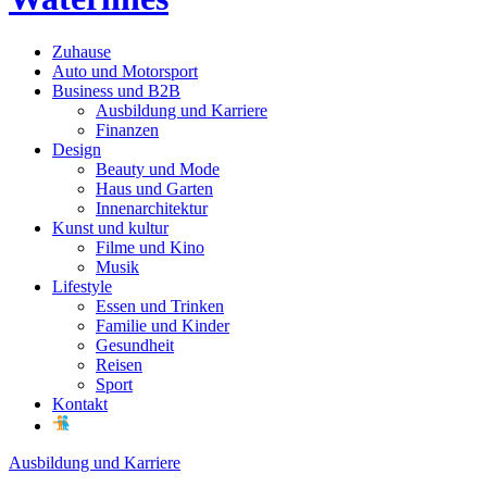
Zuhause
Auto und Motorsport
Business und B2B
Ausbildung und Karriere
Finanzen
Design
Beauty und Mode
Haus und Garten
Innenarchitektur
Kunst und kultur
Filme und Kino
Musik
Lifestyle
Essen und Trinken
Familie und Kinder
Gesundheit
Reisen
Sport
Kontakt
Ausbildung und Karriere