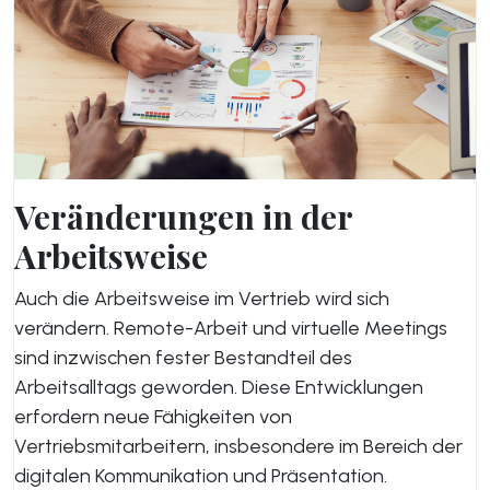
Veränderungen in der
Arbeitsweise
Auch die Arbeitsweise im Vertrieb wird sich
verändern. Remote-Arbeit und virtuelle Meetings
sind inzwischen fester Bestandteil des
Arbeitsalltags geworden. Diese Entwicklungen
erfordern neue Fähigkeiten von
Vertriebsmitarbeitern, insbesondere im Bereich der
digitalen Kommunikation und Präsentation.