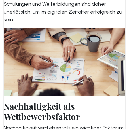
Schulungen und Weiterbildungen sind daher
unerlässlich, um im digitalen Zeitalter erfolgreich zu
sein.
Nachhaltigkeit als
Wettbewerbsfaktor
Nachhaltigkeit wird ebenfalls ein wichtiger Faktor im