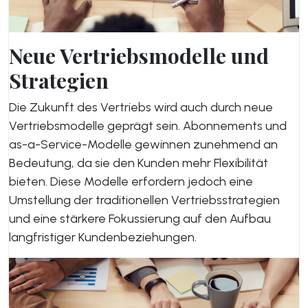
Neue Vertriebsmodelle und
Strategien
Die Zukunft des Vertriebs wird auch durch neue
Vertriebsmodelle geprägt sein. Abonnements und
as-a-Service-Modelle gewinnen zunehmend an
Bedeutung, da sie den Kunden mehr Flexibilität
bieten. Diese Modelle erfordern jedoch eine
Umstellung der traditionellen Vertriebsstrategien
und eine stärkere Fokussierung auf den Aufbau
langfristiger Kundenbeziehungen.