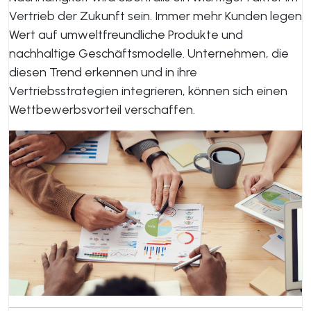
Vertrieb der Zukunft sein. Immer mehr Kunden legen
Wert auf umweltfreundliche Produkte und
nachhaltige Geschäftsmodelle. Unternehmen, die
diesen Trend erkennen und in ihre
Vertriebsstrategien integrieren, können sich einen
Wettbewerbsvorteil verschaffen.