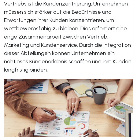
Vertriebs ist die Kundenzentrierung. Unternehmen
müssen sich stärker auf die Bedürfnisse und
Erwartungen ihrer Kunden konzentrieren, um
wettbewerbsfähig zu bleiben. Dies erfordert eine
enge Zusammenarbeit zwischen Vertrieb,
Marketing und Kundenservice. Durch die Integration
dieser Abteilungen können Unternehmen ein
nahtloses Kundenerlebnis schaffen und ihre Kunden
langfristig binden.