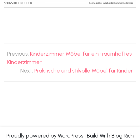
Beitragsnavigation
Previous:
Kinderzimmer Möbel für ein traumhaftes
Kinderzimmer
Next:
Praktische und stilvolle Möbel für Kinder
Proudly powered by WordPress
|
Build With
Blog Rich