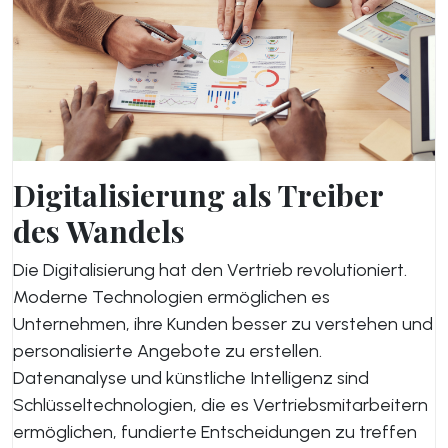
Digitalisierung als Treiber
des Wandels
Die Digitalisierung hat den Vertrieb revolutioniert.
Moderne Technologien ermöglichen es
Unternehmen, ihre Kunden besser zu verstehen und
personalisierte Angebote zu erstellen.
Datenanalyse und künstliche Intelligenz sind
Schlüsseltechnologien, die es Vertriebsmitarbeitern
ermöglichen, fundierte Entscheidungen zu treffen