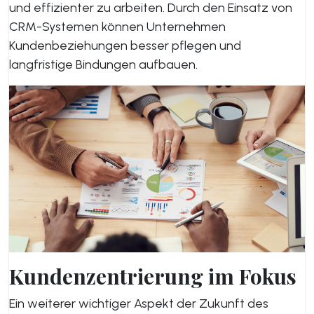
und effizienter zu arbeiten. Durch den Einsatz von
CRM-Systemen können Unternehmen
Kundenbeziehungen besser pflegen und
langfristige Bindungen aufbauen.
Kundenzentrierung im Fokus
Ein weiterer wichtiger Aspekt der Zukunft des