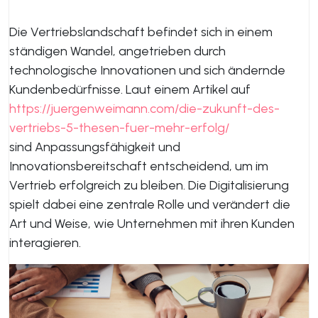
Die Vertriebslandschaft befindet sich in einem
ständigen Wandel, angetrieben durch
technologische Innovationen und sich ändernde
Kundenbedürfnisse. Laut einem Artikel auf
https://juergenweimann.com/die-zukunft-des-
vertriebs-5-thesen-fuer-mehr-erfolg/
sind Anpassungsfähigkeit und
Innovationsbereitschaft entscheidend, um im
Vertrieb erfolgreich zu bleiben. Die Digitalisierung
spielt dabei eine zentrale Rolle und verändert die
Art und Weise, wie Unternehmen mit ihren Kunden
interagieren.