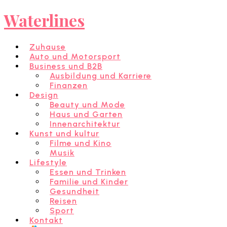
Waterlines
Zuhause
Auto und Motorsport
Business und B2B
Ausbildung und Karriere
Finanzen
Design
Beauty und Mode
Haus und Garten
Innenarchitektur
Kunst und kultur
Filme und Kino
Musik
Lifestyle
Essen und Trinken
Familie und Kinder
Gesundheit
Reisen
Sport
Kontakt