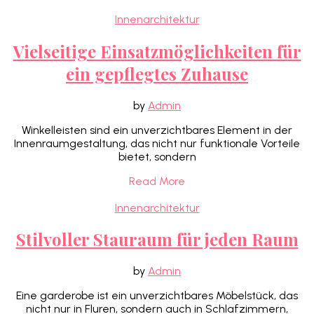
Innenarchitektur
Vielseitige Einsatzmöglichkeiten für
ein gepflegtes Zuhause
by
Admin
Winkelleisten sind ein unverzichtbares Element in der
Innenraumgestaltung, das nicht nur funktionale Vorteile
bietet, sondern
Read More
Innenarchitektur
Stilvoller Stauraum für jeden Raum
by
Admin
Eine garderobe ist ein unverzichtbares Möbelstück, das
nicht nur in Fluren, sondern auch in Schlafzimmern,