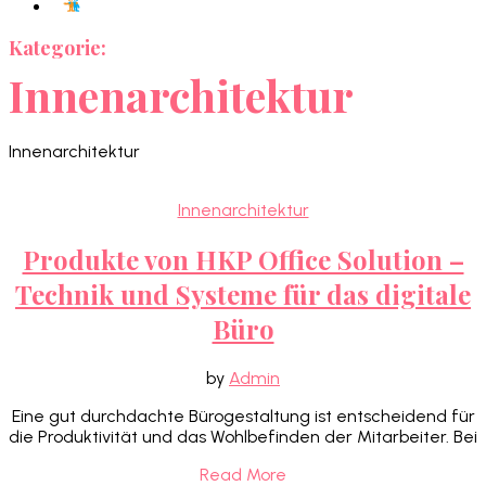
Kategorie:
Innenarchitektur
Innenarchitektur
Innenarchitektur
Produkte von HKP Office Solution –
Technik und Systeme für das digitale
Büro
by
Admin
Eine gut durchdachte Bürogestaltung ist entscheidend für
die Produktivität und das Wohlbefinden der Mitarbeiter. Bei
Read More