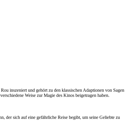
Rou inszeniert und gehört zu den klassischen Adaptionen von Sagen
f verschiedene Weise zur Magie des Kinos beigetragen haben.
n, der sich auf eine gefährliche Reise begibt, um seine Geliebte zu