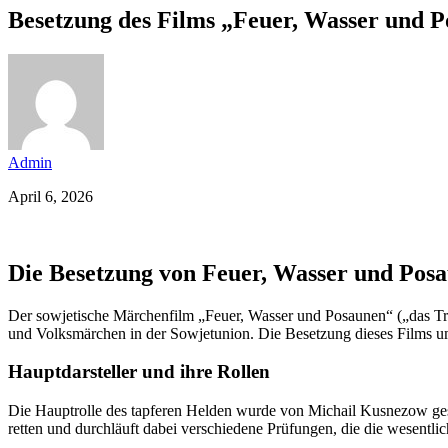
Besetzung des Films „Feuer, Wasser und P
Admin
April 6, 2026
Die Besetzung von Feuer, Wasser und Pos
Der sowjetische Märchenfilm „Feuer, Wasser und Posaunen“ („das Tr
und Volksmärchen in der Sowjetunion. Die Besetzung dieses Films umf
Hauptdarsteller und ihre Rollen
Die Hauptrolle des tapferen Helden wurde von Michail Kusnezow gespiel
retten und durchläuft dabei verschiedene Prüfungen, die die wesentl