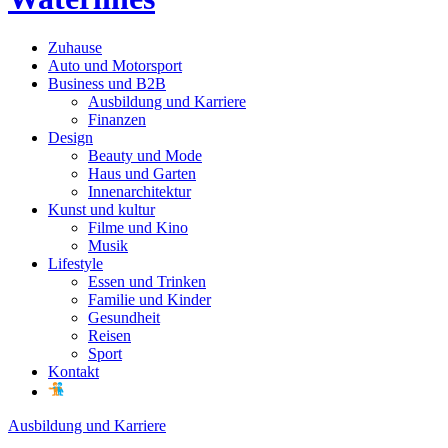
Zuhause
Auto und Motorsport
Business und B2B
Ausbildung und Karriere
Finanzen
Design
Beauty und Mode
Haus und Garten
Innenarchitektur
Kunst und kultur
Filme und Kino
Musik
Lifestyle
Essen und Trinken
Familie und Kinder
Gesundheit
Reisen
Sport
Kontakt
Ausbildung und Karriere